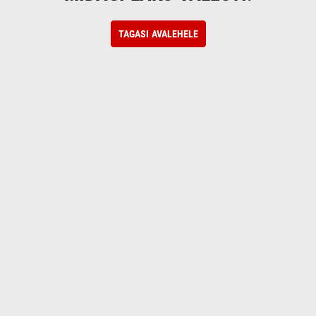
TAGASI AVALEHELE