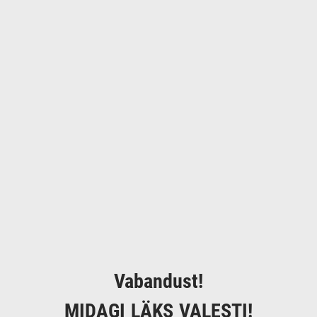
Vabandust!
MIDAGI LÄKS VALESTI!