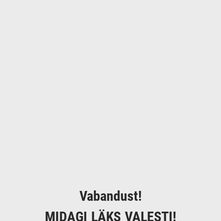
Vabandust!
MIDAGI LÄKS VALESTI!