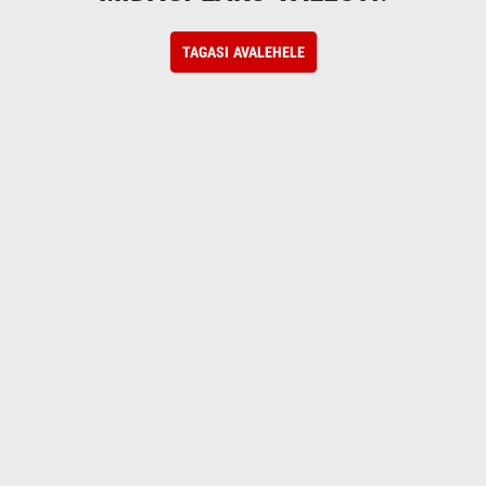
TAGASI AVALEHELE