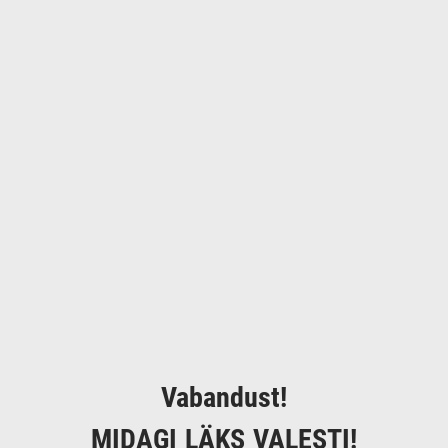
Vabandust!
MIDAGI LÄKS VALESTI!