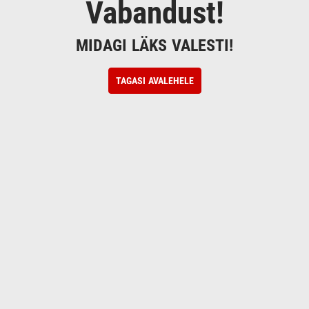
Vabandust!
MIDAGI LÄKS VALESTI!
TAGASI AVALEHELE