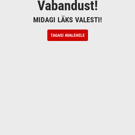
Vabandust!
MIDAGI LÄKS VALESTI!
TAGASI AVALEHELE