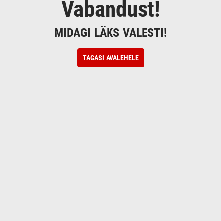
Vabandust!
MIDAGI LÄKS VALESTI!
TAGASI AVALEHELE