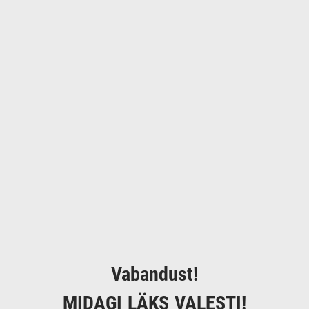
Vabandust!
MIDAGI LÄKS VALESTI!