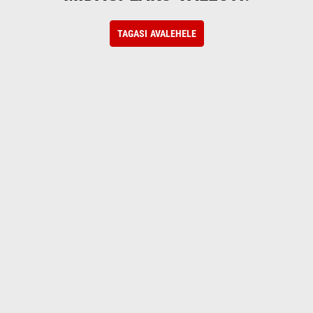
TAGASI AVALEHELE