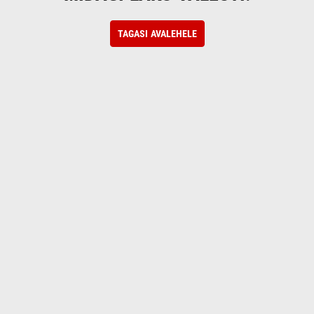
TAGASI AVALEHELE