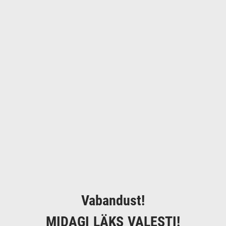
Vabandust!
MIDAGI LÄKS VALESTI!