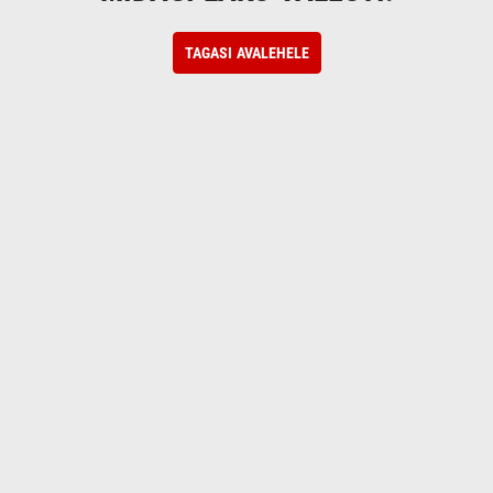
TAGASI AVALEHELE