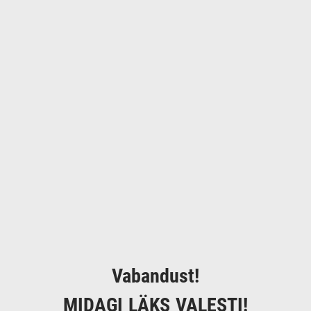
Vabandust!
MIDAGI LÄKS VALESTI!