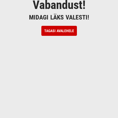
Vabandust!
MIDAGI LÄKS VALESTI!
TAGASI AVALEHELE