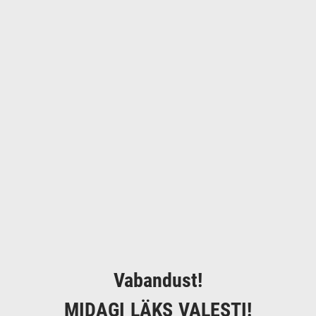
Vabandust!
MIDAGI LÄKS VALESTI!