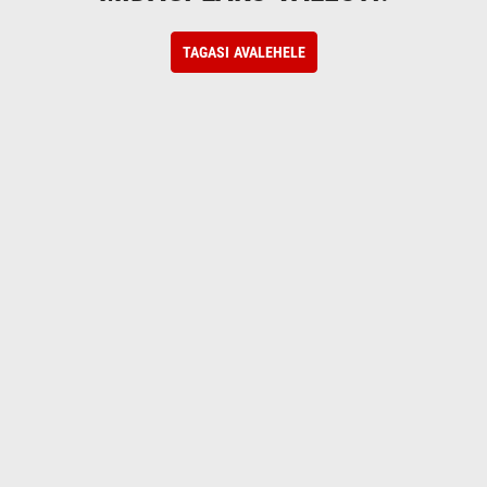
TAGASI AVALEHELE