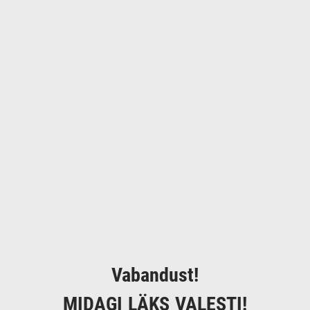
Vabandust!
MIDAGI LÄKS VALESTI!