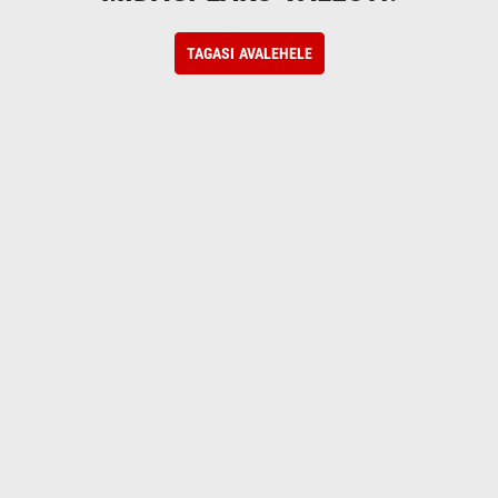
TAGASI AVALEHELE