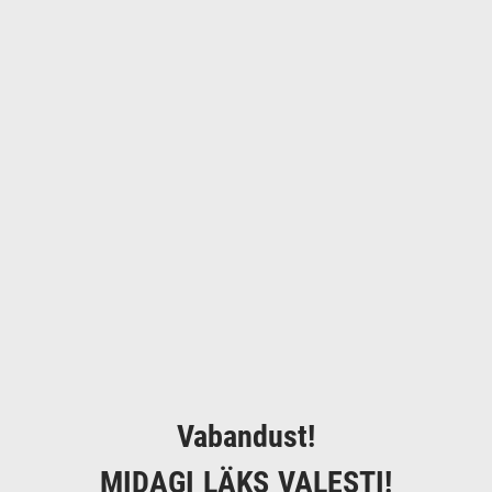
Vabandust!
MIDAGI LÄKS VALESTI!