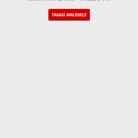
TAGASI AVALEHELE