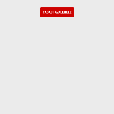
TAGASI AVALEHELE