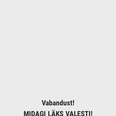
Vabandust!
MIDAGI LÄKS VALESTI!