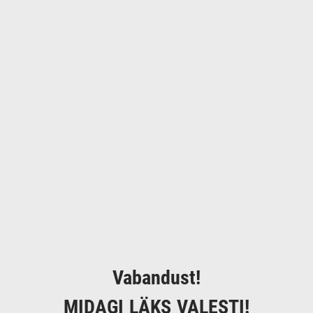
Vabandust!
MIDAGI LÄKS VALESTI!