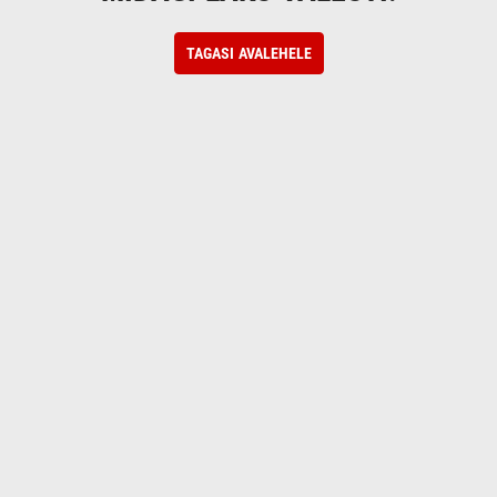
TAGASI AVALEHELE