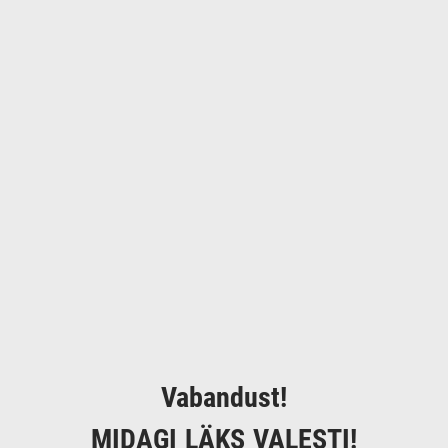
Vabandust!
MIDAGI LÄKS VALESTI!