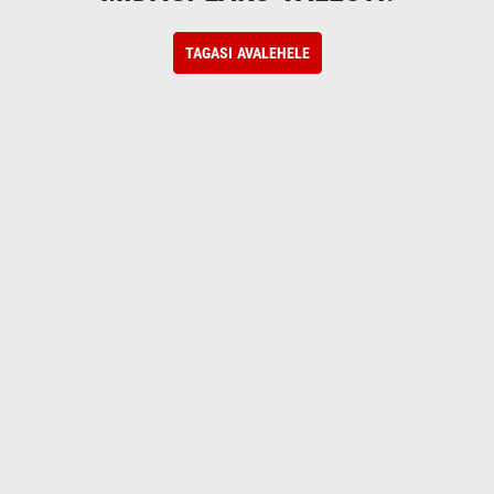
TAGASI AVALEHELE