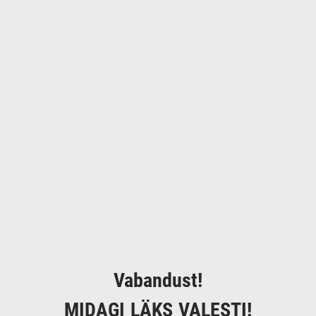
Vabandust!
MIDAGI LÄKS VALESTI!