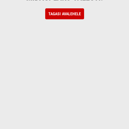
TAGASI AVALEHELE