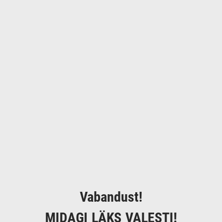
Vabandust!
MIDAGI LÄKS VALESTI!