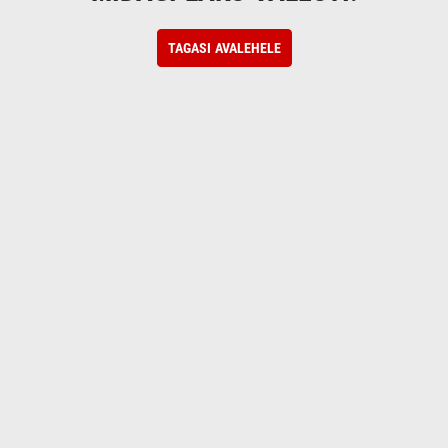
TAGASI AVALEHELE