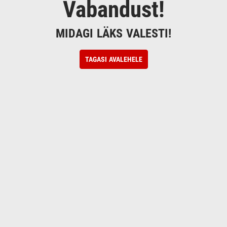
Vabandust!
MIDAGI LÄKS VALESTI!
TAGASI AVALEHELE