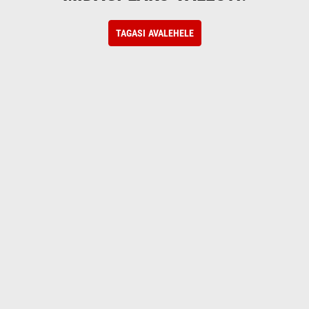
TAGASI AVALEHELE