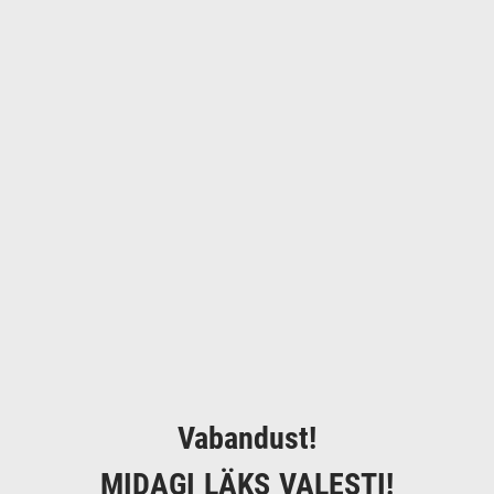
Vabandust!
MIDAGI LÄKS VALESTI!