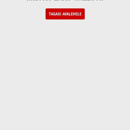
TAGASI AVALEHELE