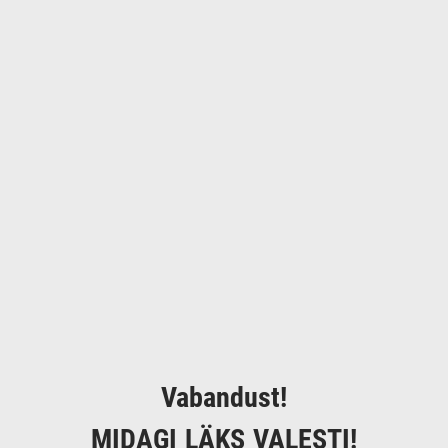
Vabandust!
MIDAGI LÄKS VALESTI!