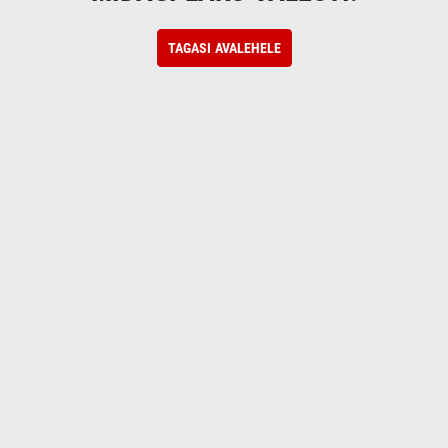
TAGASI AVALEHELE