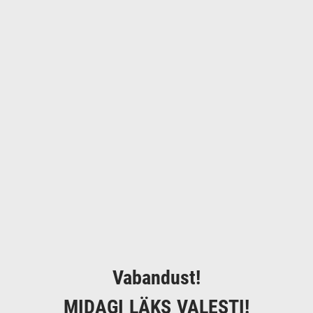
Vabandust!
MIDAGI LÄKS VALESTI!