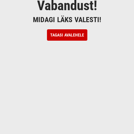
Vabandust!
MIDAGI LÄKS VALESTI!
TAGASI AVALEHELE