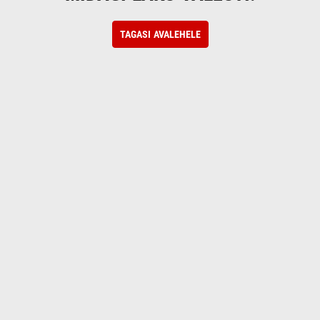
TAGASI AVALEHELE