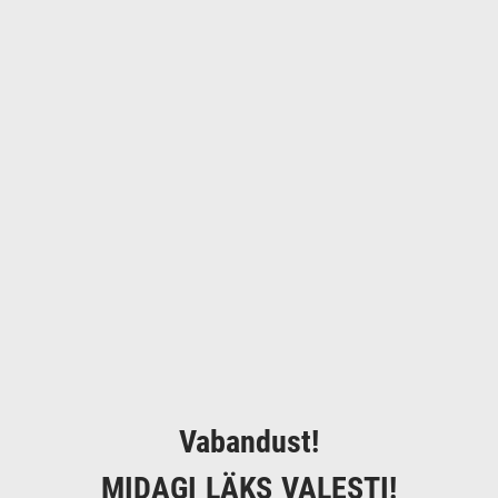
Vabandust!
MIDAGI LÄKS VALESTI!