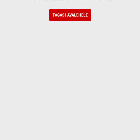
TAGASI AVALEHELE