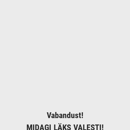
Vabandust!
MIDAGI LÄKS VALESTI!