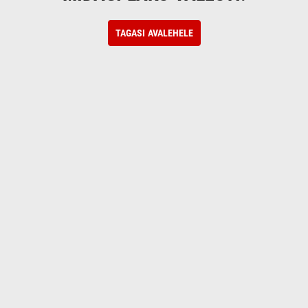
TAGASI AVALEHELE