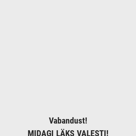
Vabandust!
MIDAGI LÄKS VALESTI!