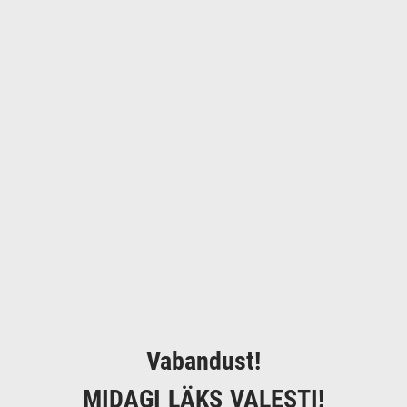
Vabandust!
MIDAGI LÄKS VALESTI!