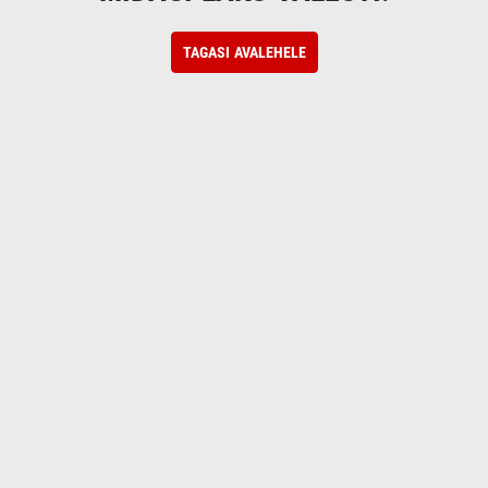
TAGASI AVALEHELE