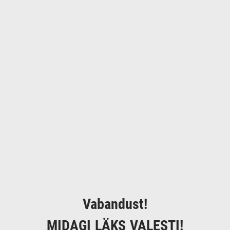
Vabandust!
MIDAGI LÄKS VALESTI!