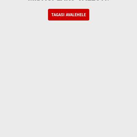
TAGASI AVALEHELE