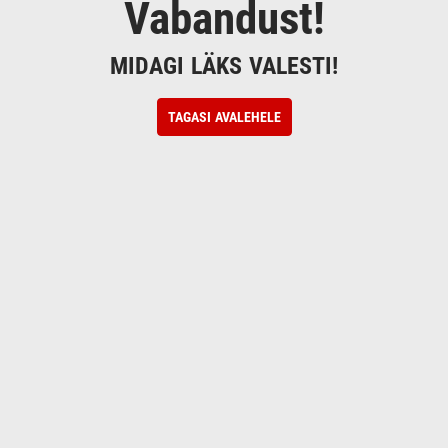
Vabandust!
MIDAGI LÄKS VALESTI!
TAGASI AVALEHELE