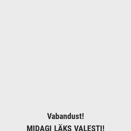
Vabandust!
MIDAGI LÄKS VALESTI!