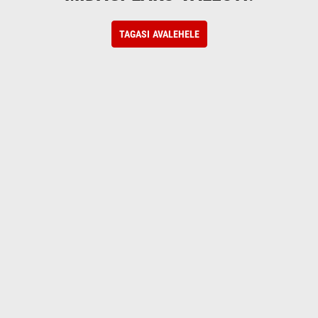
TAGASI AVALEHELE