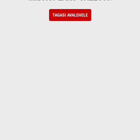
TAGASI AVALEHELE