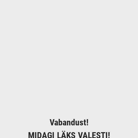
Vabandust!
MIDAGI LÄKS VALESTI!