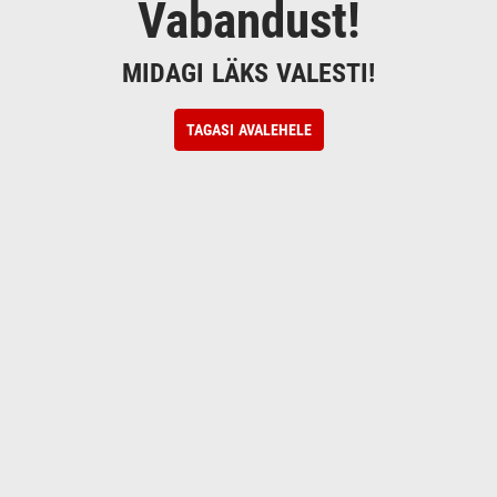
Vabandust!
MIDAGI LÄKS VALESTI!
TAGASI AVALEHELE