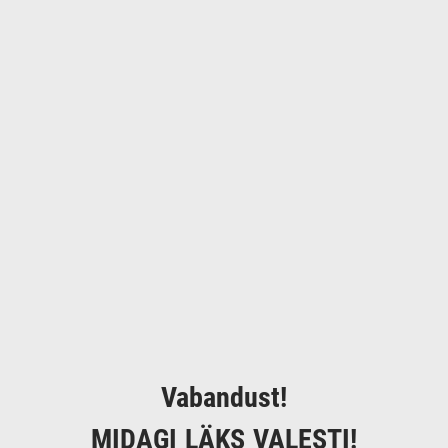
Vabandust!
MIDAGI LÄKS VALESTI!