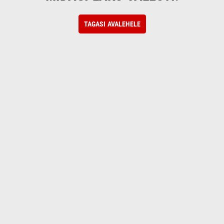
TAGASI AVALEHELE