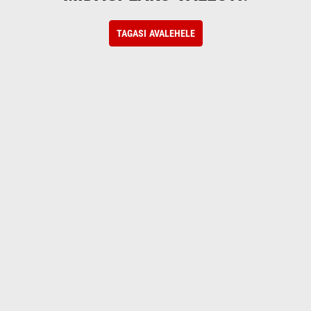
TAGASI AVALEHELE