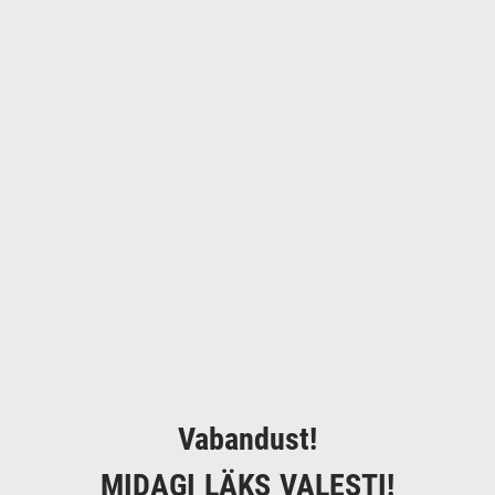
Vabandust!
MIDAGI LÄKS VALESTI!