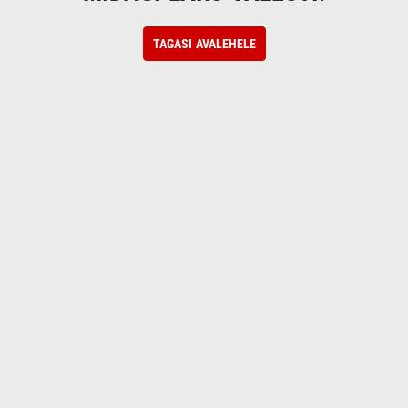
TAGASI AVALEHELE