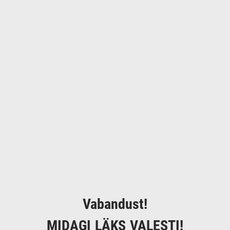
Vabandust!
MIDAGI LÄKS VALESTI!