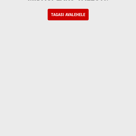
TAGASI AVALEHELE