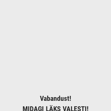
Vabandust!
MIDAGI LÄKS VALESTI!