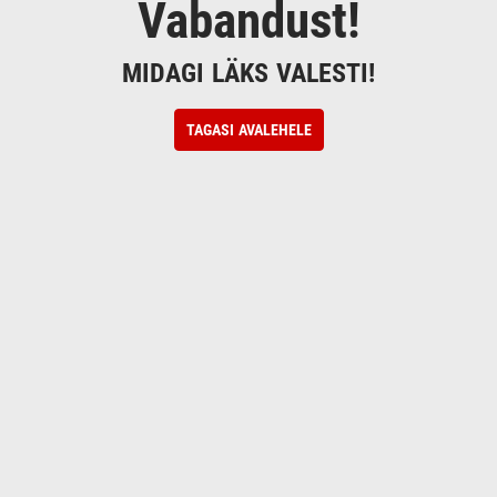
Vabandust!
MIDAGI LÄKS VALESTI!
TAGASI AVALEHELE