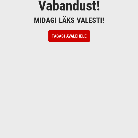
Vabandust!
MIDAGI LÄKS VALESTI!
TAGASI AVALEHELE