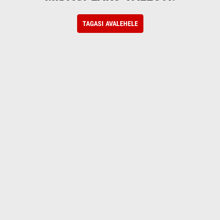
TAGASI AVALEHELE