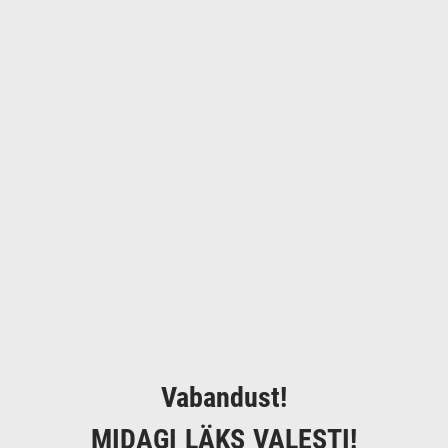
Vabandust!
MIDAGI LÄKS VALESTI!