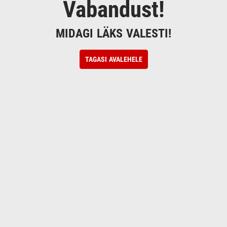
Vabandust!
MIDAGI LÄKS VALESTI!
TAGASI AVALEHELE