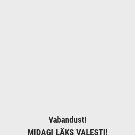
Vabandust!
MIDAGI LÄKS VALESTI!