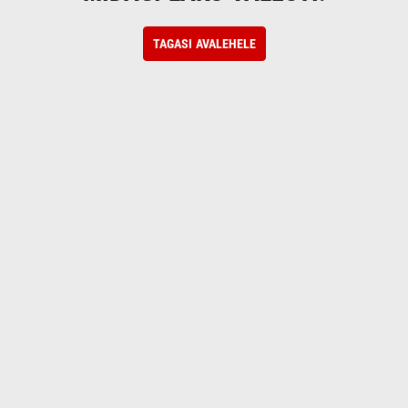
TAGASI AVALEHELE