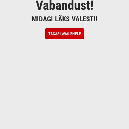
Vabandust!
MIDAGI LÄKS VALESTI!
TAGASI AVALEHELE