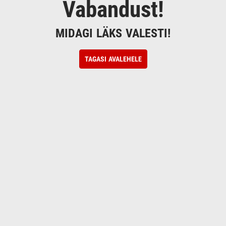
Vabandust!
MIDAGI LÄKS VALESTI!
TAGASI AVALEHELE