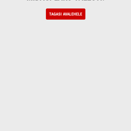
TAGASI AVALEHELE