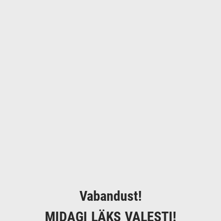
Vabandust!
MIDAGI LÄKS VALESTI!