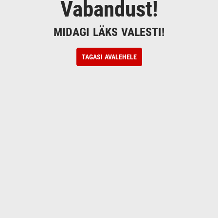
Vabandust!
MIDAGI LÄKS VALESTI!
TAGASI AVALEHELE