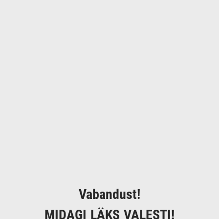
Vabandust!
MIDAGI LÄKS VALESTI!