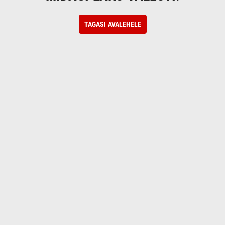
TAGASI AVALEHELE