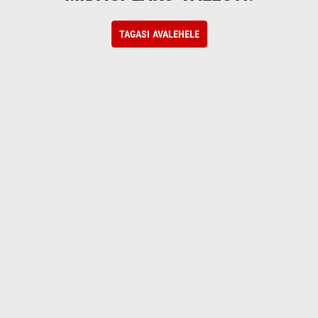
TAGASI AVALEHELE