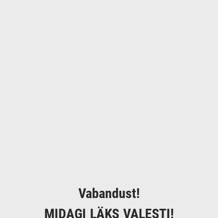
Vabandust!
MIDAGI LÄKS VALESTI!