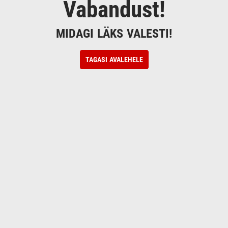
Vabandust!
MIDAGI LÄKS VALESTI!
TAGASI AVALEHELE