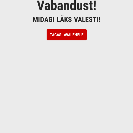
Vabandust!
MIDAGI LÄKS VALESTI!
TAGASI AVALEHELE