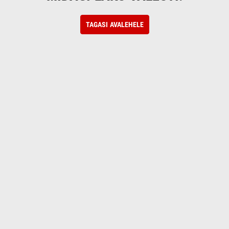
TAGASI AVALEHELE