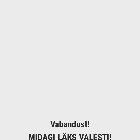
Vabandust!
MIDAGI LÄKS VALESTI!